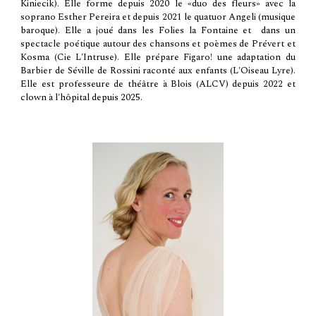
Kiniecik). Elle forme depuis 2020 le «duo des fleurs» avec la
soprano Esther Pereira et depuis 2021 le quatuor Angeli (musique
baroque). Elle a joué dans les Folies la Fontaine et dans un
spectacle poétique autour des chansons et poèmes de Prévert et
Kosma (Cie L'Intruse). Elle prépare Figaro! une adaptation du
Barbier de Séville de Rossini raconté aux enfants (L'Oiseau Lyre).
Elle est professeure de théâtre à Blois (ALCV) depuis 2022 et
clown à l'hôpital depuis 2025.