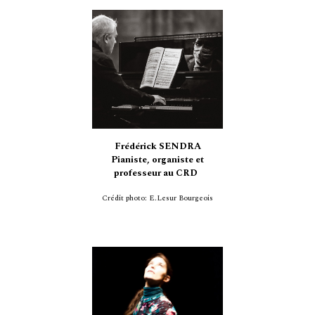
Frédérick SENDRA
Pianiste, organiste et
professeur au CRD
Crédit photo:
E.Lesur Bourgeois