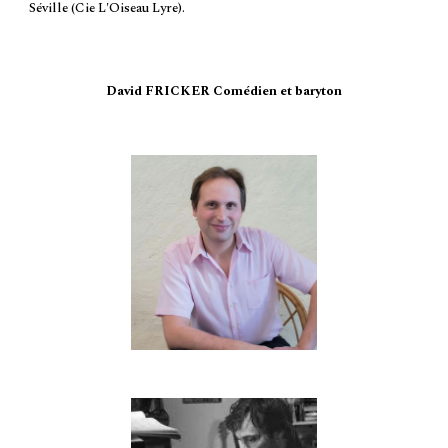
Séville (Cie L'Oiseau Lyre).
David FRICKER Comédien et
baryton