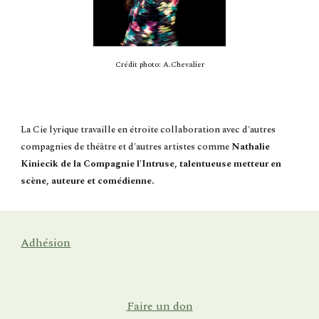
Crédit photo: A.Chevalier
La Cie lyrique travaille en étroite collaboration avec d'autres
compagnies de théâtre et d'autres artistes comme
Nathalie
Kiniecik de la Compagnie l'Intruse, talentueuse metteur en
scène, auteure et comédienne.
Adhésion
Faire un don