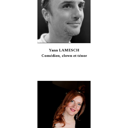
Yann LAMESCH
Comédien, clown et
ténor