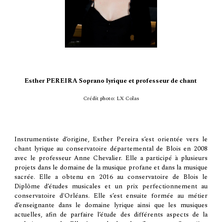
Esther PEREIRA Soprano lyrique et professeur de chant
Crédit photo:
LX Colas
Instrumentiste d’origine, Esther Pereira s’est orientée vers le
chant lyrique au conservatoire départemental de Blois en 2008
avec le professeur Anne Chevalier. Elle a participé à plusieurs
projets dans le domaine de la musique profane et dans la musique
sacrée. Elle a obtenu en 2016 au conservatoire de Blois le
Diplôme d’études musicales et un prix perfectionnement au
conservatoire d'Orléans. Elle s’est ensuite formée au métier
d’enseignante dans le domaine lyrique ainsi que les musiques
actuelles, afin de parfaire l’étude des différents aspects de la