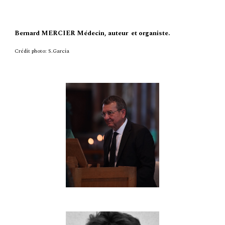
Bernard MERCIER Médecin, auteur et organiste.
Crédit photo:
S.Garcia