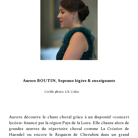
Aurore BOUTIN, S
oprano l
égère
& enseignante
Crédit photo: LX Colas
Aurore découvre le chant choral grâce à un dispositif «concert
lycéen» financé par la région Pays de la Loire. Elle chante alors de
grandes œuvres du répertoire choral comme La
Création
de
Haendel ou encore le Requiem de Cherubini dans un grand