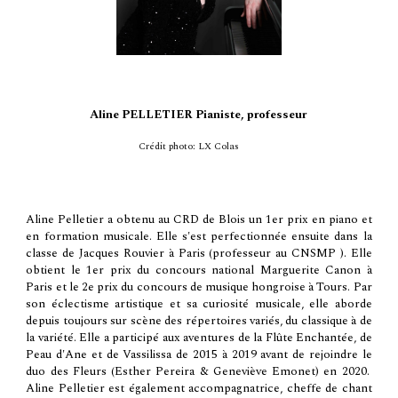
Aline PELLETIER Pianiste, professeur
Crédit photo: LX Colas
Aline Pelletier a obtenu au CRD de Blois un 1er prix en piano et
en formation musicale. Elle s'est perfectionnée ensuite dans la
classe de Jacques Rouvier à Paris (professeur au CNSMP ). Elle
obtient le 1er prix du concours national Marguerite Canon à
Paris et le 2e prix du concours de musique hongroise à Tours. Par
son éclectisme artistique et sa curiosité musicale, elle aborde
depuis toujours sur scène des répertoires variés, du classique à de
la variété. Elle a participé aux aventures de la Flûte Enchantée, de
Peau d'Ane et de Vassilissa de 2015 à 2019 avant de rejoindre le
duo des Fleurs (Esther Pereira & Geneviève Emonet) en 2020.
Aline Pelletier est également accompagnatrice, cheffe de chant