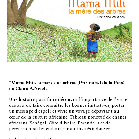
"Mama Miti, la mère des arbres (Prix nobel de la Paix)"
de Claire A.Nivola
Une histoire pour faire découvrir l'importance de l'eau et
des arbres, faire connaître les bonnes initiatives, porter
un message d'espoir et vivre un voyage dépaysant au
cœur de la culture africaine. Tableau ponctué de chants
africains (Sénégal, Côte d'Ivoire, Rwanda...) et de
percussion où les enfants seront invités à danser.