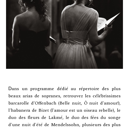
ans un programme dédié au répertoire des plus
D
beaux arias de sopranes, retrouvez les célébrissimes
barcarolle d'Offenbach (Belle nuit, Ô nuit d'amour!),
l'habanera de Bizet (l'amour est un oiseau rebelle), le
duo des fleurs de Lakmé, le duo des fées du songe
d'une nuit d'été de Mendelssohn, plusieurs des plus