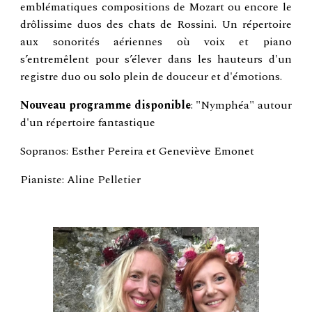
emblématiques compositions de Mozart ou encore le
drôlissime duos des chats de Rossini. Un répertoire
aux sonorités aériennes où voix et piano
s’entremêlent pour s’élever dans les hauteurs d'un
registre duo ou solo plein de douceur et d'émotions.
Nouveau programme disponible
: "Nymphéa" autour
d'un répertoire fantastique
Sopranos: Esther Pereira et Geneviève Emonet
Pianiste: Aline Pelletier