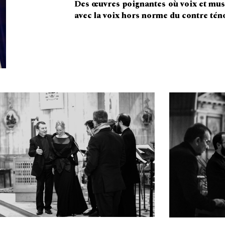
Des œuvres poignantes où voix et mus
avec la voix hors norme du contre té