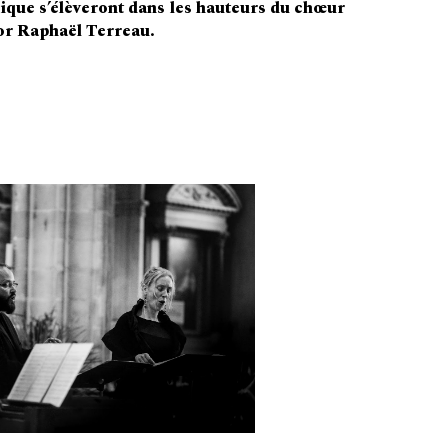
ique s’élèveront dans les hauteurs du chœur
nor Raphaël Terreau.