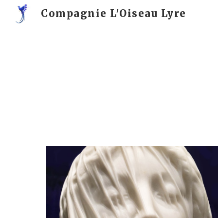
Compagnie L'Oiseau Lyre
Sk