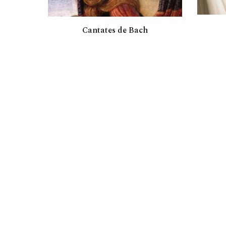
Cantates de Bach