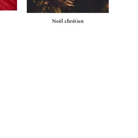
Noël chrétien