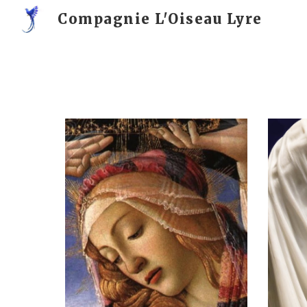
Compagnie L'Oiseau Lyre
Sk