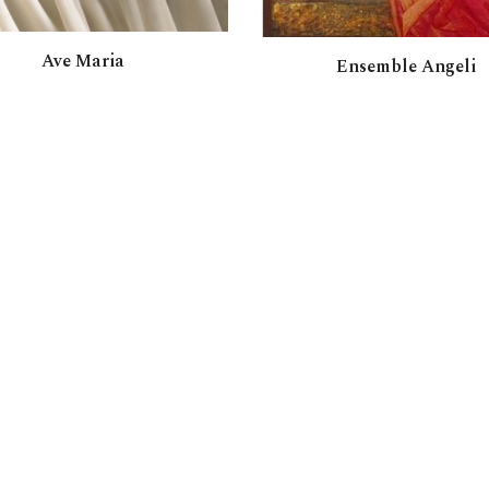
Ave Maria
Ensemble Angeli