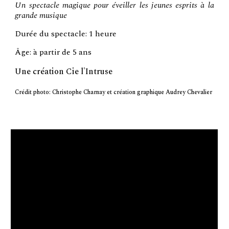
Un spectacle magique pour éveiller les jeunes esprits à la
grande musique
Durée du spectacle:
1 heure
Âge:
à partir de
5
ans
Une création Cie l'Intruse
Crédit photo: Christophe Charnay et création graphique Audrey Chevalier